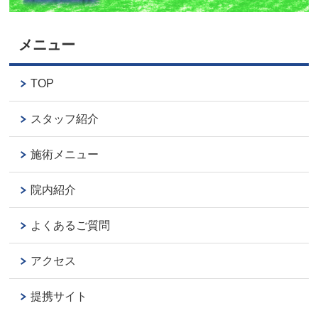
メニュー
TOP
スタッフ紹介
施術メニュー
院内紹介
よくあるご質問
アクセス
提携サイト