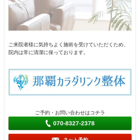
ご来院者様に気持ちよく施術を受けていただくため、
院内は常に清潔に保っております。
ご予約・お問い合わせはコチラ
070-8327-2378
ネット予約