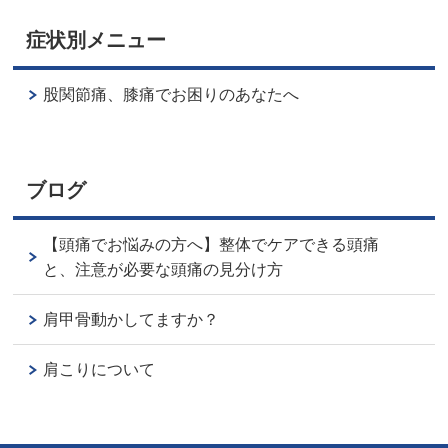
症状別メニュー
股関節痛、膝痛でお困りのあなたへ
ブログ
【頭痛でお悩みの方へ】整体でケアできる頭痛
と、注意が必要な頭痛の見分け方
肩甲骨動かしてますか？
肩こりについて