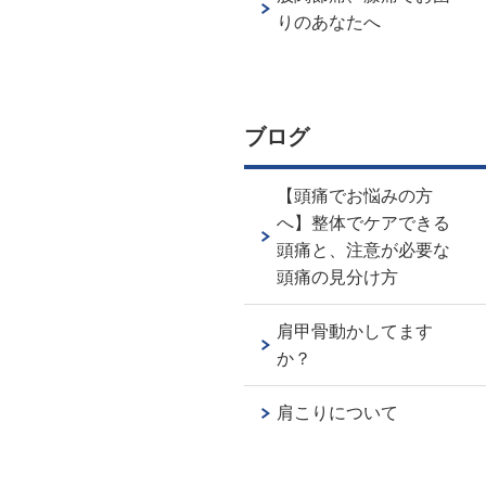
りのあなたへ
ブログ
【頭痛でお悩みの方
へ】整体でケアできる
頭痛と、注意が必要な
頭痛の見分け方
肩甲骨動かしてます
か？
肩こりについて