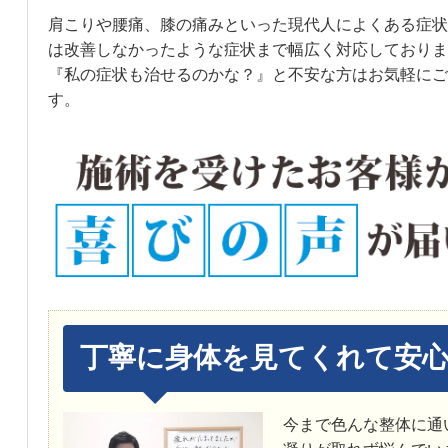
肩こりや腰痛、膝の痛みといった現代人によくある症状
は改善しなかったような症状まで幅広く対応しておりま
『私の症状も治せるのかな？』と不安な方はお気軽にご
す。
丁寧に身体を見てくれて安
今まで色んな整体に通