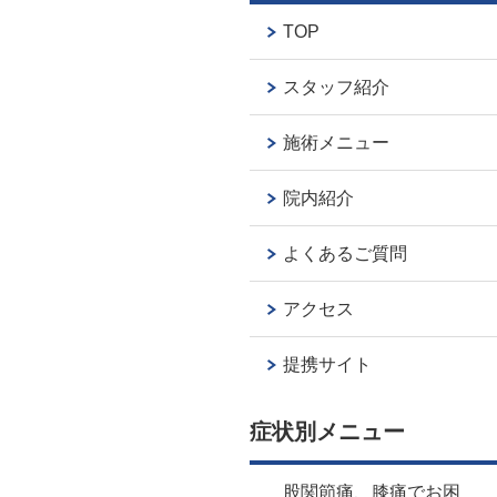
TOP
スタッフ紹介
施術メニュー
院内紹介
よくあるご質問
アクセス
提携サイト
症状別メニュー
股関節痛、膝痛でお困