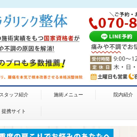
スタッフ紹介
施術メニュー
院内紹介
提携サイト