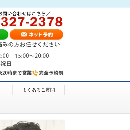
よくあるご質問