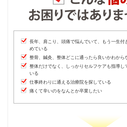
長年、肩こり、頭痛で悩んでいて、もう一生付
めている
整骨、鍼灸、整体どこに通ったら良いかわから
整体だけでなく、しっかりセルフケアも指導し
いる
仕事終わりに通える治療院を探している
痛くて辛いのをなんとか卒業したい