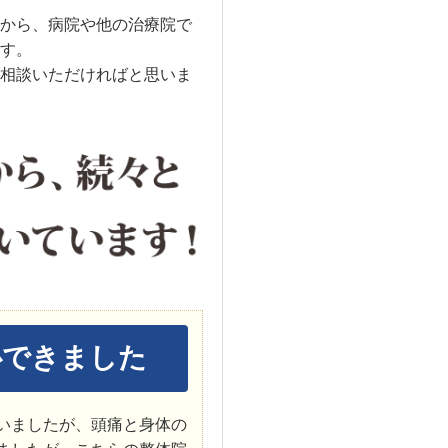
から、病院や他の治療院で
す。
相談いただければと思いま
心できました
いましたが、頭痛と身体の